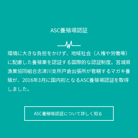
ASC養殖場認証
環境に大きな負担をかけず、地域社会（人権や労働等）
に配慮した養殖業を認証する国際的な認証制度。宮城県
漁業協同組合志津川支所戸倉出張所が管轄するマガキ養
殖が、2016年3月に国内初となるASC養殖場認証を取得
しました。
ASC養殖場認証について詳しく知る