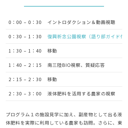
0：00 – 0：30
イントロダクション＆動画視聴
0：30 – 1：30
復興祈念公園視察（語り部ガイド付
1：30 – 1：40
移動
1：40 – 2：15
南三陸BIO視察、質疑応答
2：15 – 2：30
移動
2：30 – 3：00
液体肥料を活用する農家の視察
プログラム１の施設見学に加え、副産物として出る液
体肥料を実際に利用している農家も訪問。さらに、東