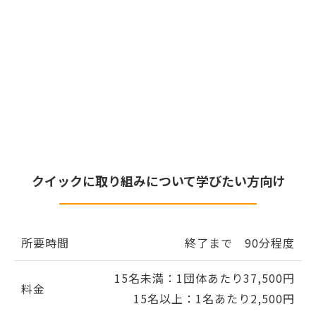
クイックに取り組みについて学びたい方向け
所要時間
終了まで 90分程度
15名未満：1団体あたり37,500円
料金
15名以上：1名あたり2,500円