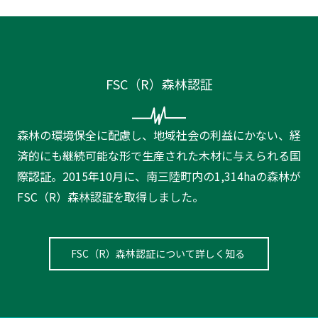
FSC（R）森林認証
森林の環境保全に配慮し、地域社会の利益にかない、経
済的にも継続可能な形で生産された木材に与えられる国
際認証。2015年10月に、南三陸町内の1,314haの森林が
FSC（R）森林認証を取得しました。
FSC（R）森林認証について詳しく知る