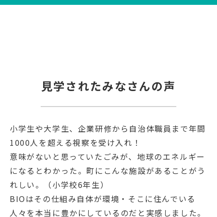
見学されたみなさんの声
小学生や大学生、企業研修から自治体職員まで年間
1000人を超える視察を受け入れ！
意味がないと思っていたごみが、地球のエネルギー
になるとわかった。町にこんな施設があることがう
れしい。（小学校6年生）
BIOはその仕組み自体が環境・そこに住んでいる
人々を本当に豊かにしているのだと実感しました。