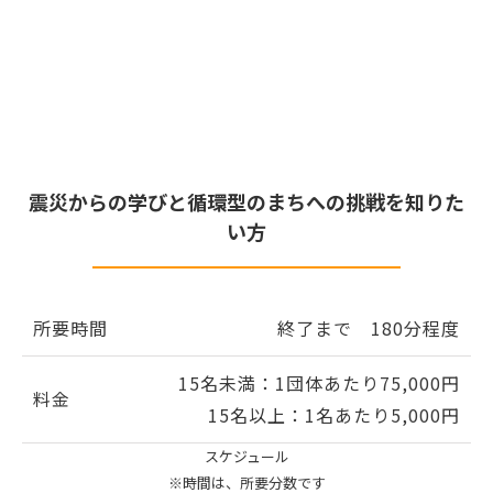
震災からの学びと循環型のまちへの挑戦を知りた
い方
所要時間
終了まで 180分程度
15名未満：1団体あたり75,000円
料金
15名以上：1名あたり5,000円
スケジュール
※時間は、所要分数です