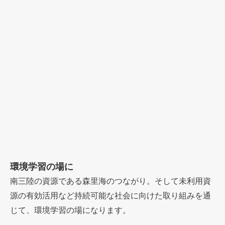
環境学習の場に
南三陸の資源である森里海のつながり。そして未利用資
源の有効活用など持続可能な社会に向けた取り組みを通
じて、環境学習の場になります。