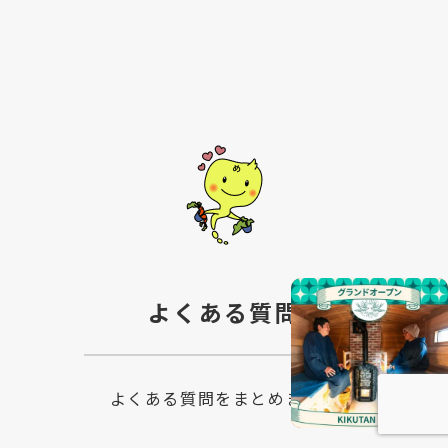
よくある質問
よくある質問をまとめました