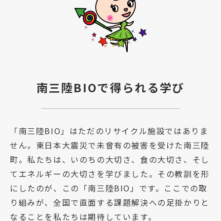
南三陸BIOで得られる学び
「南三陸BIO」はただのリサイクル施設ではありま
せん。東日本大震災で未曾有の被害を受けた南三陸
町。私たちは、いのちの大切さ、食の大切さ、そし
てエネルギーの大切さを学びました。その教訓を形
にしたのが、この「南三陸BIO」です。ここでの取
り組みが、全国で直面する課題解決への足掛かりと
なることを私たちは期待しています。