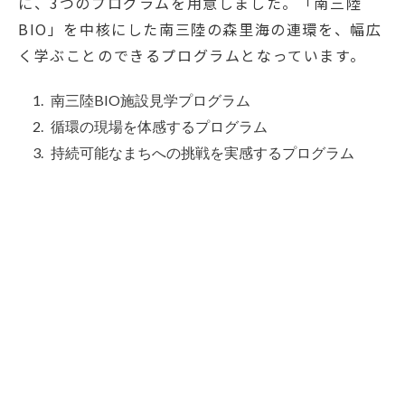
に、3つのプログラムを用意しました。「南三陸
BIO」を中核にした南三陸の森里海の連環を、幅広
く学ぶことのできるプログラムとなっています。
1.
南三陸BIO施設見学プログラム
2.
循環の現場を体感するプログラム
3.
持続可能なまちへの挑戦を実感するプログラム