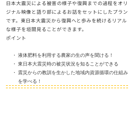
日本大震災による被害の様子や復興までの過程をオリ
ジナル映像と語り部によるお話をセットにしたプラン
です。東日本大震災から復興へと歩みを続けるリアル
な様子を垣間見ることができます。
ポイント
・
液体肥料を利用する農家の生の声を聞ける！
・
東日本大震災時の被災状況を知ることができる
・
震災からの教訓を生かした地域内資源循環の仕組み
を学べる！