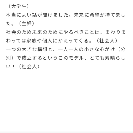
（大学生）
本当によい話が聞けました。未来に希望が持てまし
た。（主婦）
社会のため未来のためにやるべきことは、まわりま
わっては家族や個人にかえってくる。（社会人）
一つの大きな構想と、一人一人の小さな心がけ（分
別）で成立するというこのモデル、とても素晴らし
い！（社会人）