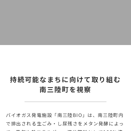
持続可能なまちに向けて取り組む
南三陸町を視察
バイオガス発電施設「南三陸BIO」は、南三陸町内
で排出される生ごみ・し尿残さをメタン発酵によっ