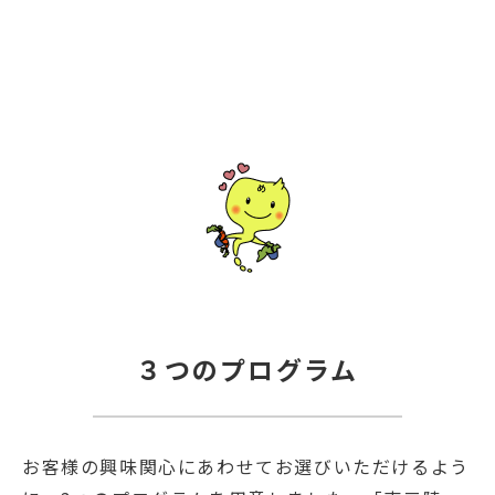
３つのプログラム
お客様の興味関心にあわせてお選びいただけるよう