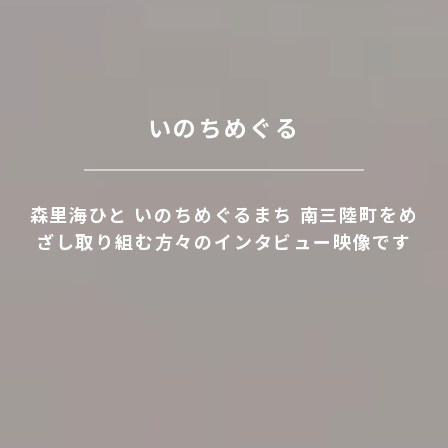
いのちめぐる
森里海ひと いのちめぐるまち 南三陸町をめ
ざし取り組む方々のインタビュー映像です