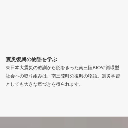
震災復興の物語を学ぶ
東日本大震災の教訓から舵をきった南三陸BIOや循環型
社会への取り組みは、南三陸町の復興の物語。震災学習
としても大きな気づきを得られます。