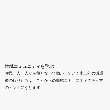
地域コミュニティを学ぶ
住民一人一人が主役となって動かしていく南三陸の循環
型の取り組みは、これからの地域コミュニティのあり方
のヒントになります。