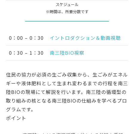
スケジュール
※時間は、所要分数です
0：00 – 0：30
イントロダクション＆動画視聴
0：30 – 1：30
南三陸BIO視察
住民の協力が必須の生ごみ収集から、生ごみがエネル
ギーや液体肥料として生まれ変わるまでの行程を南三
陸BIOの現場にて解説を行います。南三陸の循環型の
取り組みの核となる南三陸BIOの仕組みを学べるプロ
グラムです。
ポイント