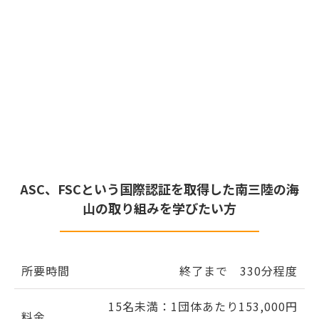
ASC、FSCという国際認証を取得した南三陸の海
山の取り組みを学びたい方
所要時間
終了まで 330分程度
15名未満：1団体あたり153,000円
料金