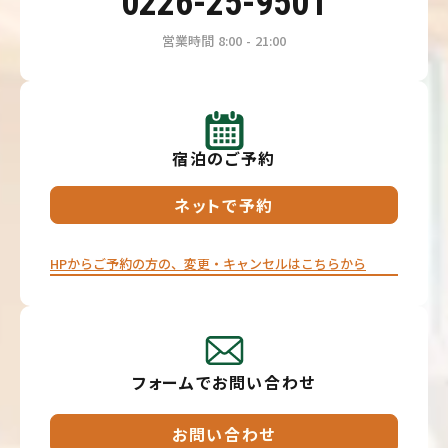
0226-25-9501
営業時間 8:00 - 21:00
宿泊のご予約
ネットで予約
HPからご予約の方の、変更・キャンセルはこちらから⁦
フォームでお問い合わせ
お問い合わせ