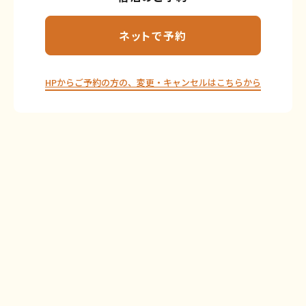
ネットで予約
HPからご予約の方の、変更・キャンセルはこちらから⁦