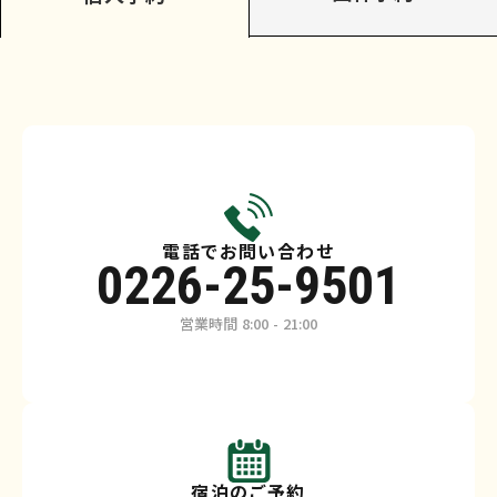
電話でお問い合わせ
0226-25-9501
営業時間 8:00 - 21:00
宿泊のご予約