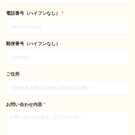
電話番号（ハイフンなし）
*
郵便番号（ハイフンなし）
ご住所
お問い合わせ内容
*