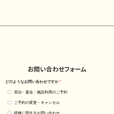
お問い合わせフォーム
どのようなお問い合わせですか
*
宿泊・宴会・施設利用のご予約
ご予約の変更・キャンセル
研修に関するお問い合わせ