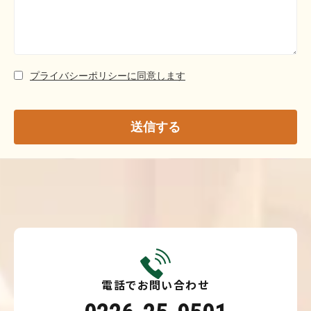
プライバシーポリシーに同意します
送信する
電話でお問い合わせ