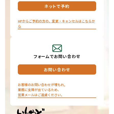
ネットで予約
HPからご予約の方の、変更・キャンセルはこちらか
ら⁦
フォームでお問い合わせ
お問い合わせ
お客様のお問い合わせが埋もれ,
業務に支障が出ているため、
営業メールはご遠慮ください。