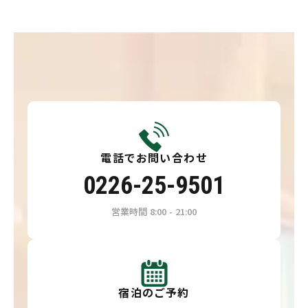
電話でお問い合わせ
0226-25-9501
営業時間 8:00 - 21:00
宿泊のご予約