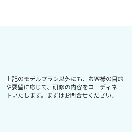
上記のモデルプラン以外にも、お客様の目的
や要望に応じて、研修の内容をコーディネー
トいたします。まずはお問合せください。