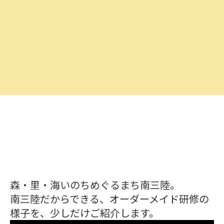
森・里・海いのちめぐるまち南三陸。
南三陸だからできる、オーダーメイド研修の
様子を、少しだけご紹介します。