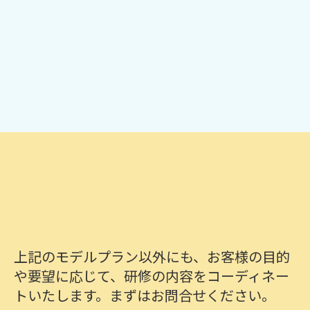
詳細を見る
上記のモデルプラン以外にも、お客様の目的
や要望に応じて、研修の内容をコーディネー
トいたします。まずはお問合せください。