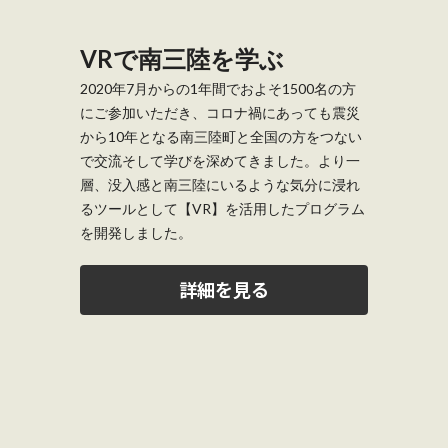
VRで南三陸を学ぶ
2020年7月からの1年間でおよそ1500名の方
にご参加いただき、コロナ禍にあっても震災
から10年となる南三陸町と全国の方をつない
で交流そして学びを深めてきました。より一
層、没入感と南三陸にいるような気分に浸れ
るツールとして【VR】を活用したプログラム
を開発しました。
詳細を見る