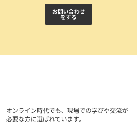
お問い合わせ
をする
オンライン時代でも、現場での学びや交流が
必要な方に選ばれています。
school