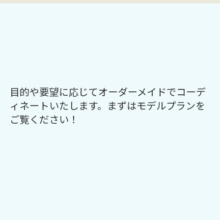
目的や要望に応じてオーダーメイドでコーデ
ィネートいたします。まずはモデルプランを
ご覧ください！
循環型社会を学ぶ