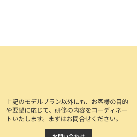
さい。
上記のモデルプラン以外にも、お客様の目的
や要望に応じて、研修の内容をコーディネー
トいたします。まずはお問合せください。
お問い合わせ