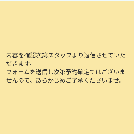
ださい。
内容を確認次第スタッフより返信させていた
だきます。
フォームを送信し次第予約確定ではございま
せんので、あらかじめご了承くださいませ。
会社名
必須
部署名
必須