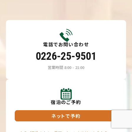
電話でお問い合わせ
0226-25-9501
営業時間 8:00 - 21:00
宿泊のご予約
ネットで予約