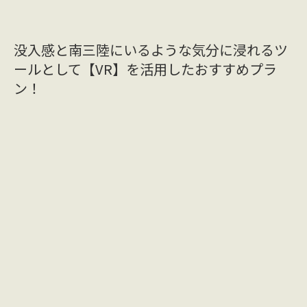
没入感と南三陸にいるような気分に浸れるツ
ールとして【VR】を活用したおすすめプラ
ン！